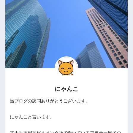
にゃんこ
当ブログの訪問ありがとうございます。
にゃんこと言います。