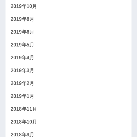
2019年10月
2019年8月
2019年6月
2019年5月
2019年4月
2019年3月
2019年2月
2019年1月
2018年11月
2018年10月
2018年9月