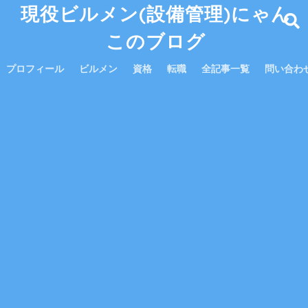
現役ビルメン(設備管理)にゃん
このブログ
プロフィール
ビルメン
資格
転職
全記事一覧
問い合わ