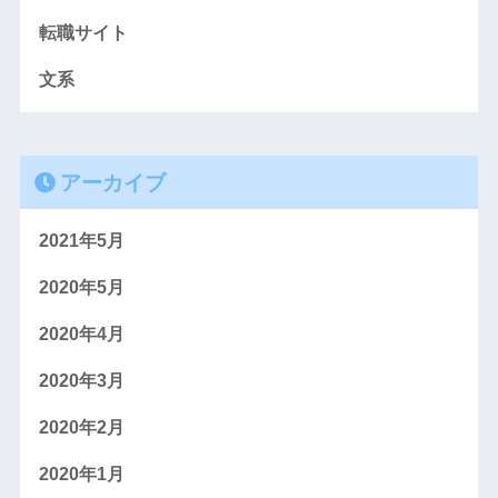
転職サイト
文系
アーカイブ
2021年5月
2020年5月
2020年4月
2020年3月
2020年2月
2020年1月