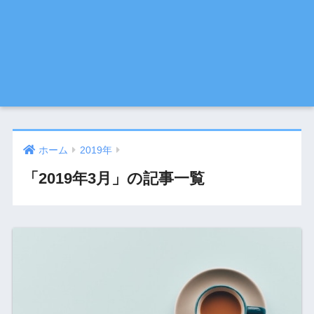
ホーム
2019年
「2019年3月」の記事一覧