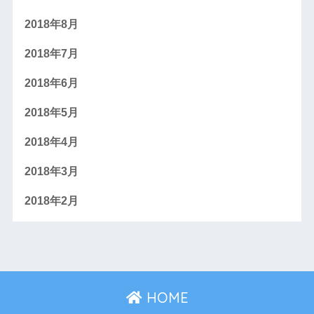
2018年8月
2018年7月
2018年6月
2018年5月
2018年4月
2018年3月
2018年2月
HOME