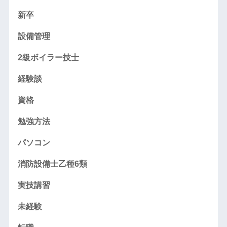
新卒
設備管理
2級ボイラー技士
経験談
資格
勉強方法
パソコン
消防設備士乙種6類
実技講習
未経験