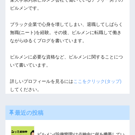
某大手系列系ビルメン会社で働いているアラサー男子の
ビルメンです。
ブラック企業で心身を壊してしまい、退職してしばらく
無職(ニート)を経験。その後、ビルメンに転職して働き
ながらゆるくブログを書いています。
ビルメンに必要な資格など、ビルメンに関することにつ
いて書いています。
詳しいプロフィールを見るには
ここをクリック(タップ)
してください。
最近の投稿
ビルメン(設備管理)は点検中に何を携帯してい