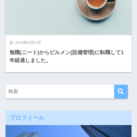
2019年3月11日
無職(ニート)からビルメン(設備管理)に転職して1
年経過しました。
プロフィール