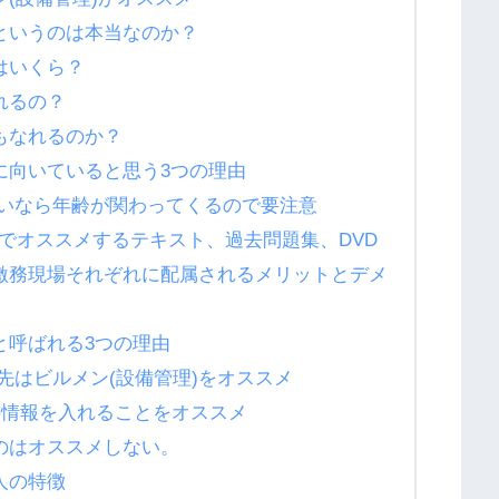
いというのは本当なのか？
はいくら？
れるの？
もなれるのか？
に向いていると思う3つの理由
いなら年齢が関わってくるので要注意
士でオススメするテキスト、過去問題集、DVD
、激務現場それぞれに配属されるメリットとデメ
と呼ばれる3つの理由
先はビルメン(設備管理)をオススメ
界の情報を入れることをオススメ
のはオススメしない。
人の特徴