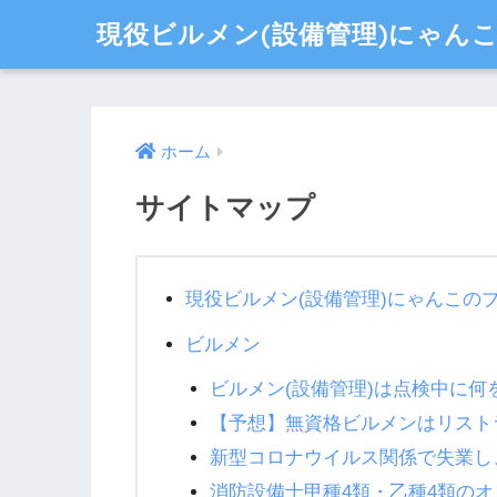
現役ビルメン(設備管理)にゃん
ホーム
サイトマップ
現役ビルメン(設備管理)にゃんこの
ビルメン
ビルメン(設備管理)は点検中に何
【予想】無資格ビルメンはリスト
新型コロナウイルス関係で失業し
消防設備士甲種4類・乙種4類の