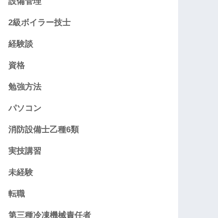
設備管理
2級ボイラー技士
経験談
資格
勉強方法
パソコン
消防設備士乙種6類
実技講習
未経験
転職
第三種冷凍機械責任者