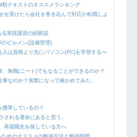
種4類テキストのオススメランキング
せを受けたら会社を巻き込んで対応か転職しよ
ある実技講習の経験談
のビルメン(設備管理)
る人は資格より先にパソコン(PC)を学習するべ
験、無職(ニート)でもなることができるのか？
な仕事なのか？実際になって確かめてみた。
を携帯しているの？
ラされる運命にあると思う。
、再就職先を探している方へ
るためのオススメの勉強方法と勉強時間