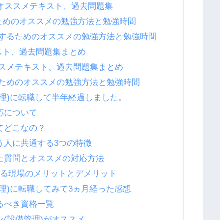
のオススメテキスト、過去問題集
ためのオススメの勉強方法と勉強時間
するためのオススメの勉強方法と勉強時間
スト、過去問題集まとめ
スメテキスト、過去問題集まとめ
ためのオススメの勉強方法と勉強時間
管理)に転職して半年経過しました。
応について
てどこなの？
う人に共通する3つの特徴
れた質問とオススメの対応方法
ある現場のメリットとデメリット
管理)に転職してみて3ヵ月経った感想
るべき資格一覧
ン(設備管理)がオススメ