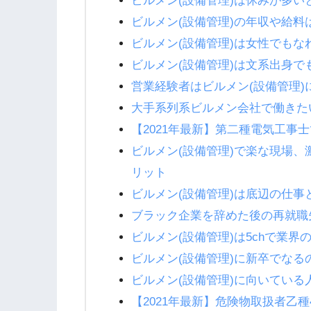
ビルメン(設備管理)は休みが多
ビルメン(設備管理)の年収や給料
ビルメン(設備管理)は女性でもな
ビルメン(設備管理)は文系出身で
営業経験者はビルメン(設備管理)
大手系列系ビルメン会社で働きた
【2021年最新】第二種電気工事
ビルメン(設備管理)で楽な現場
リット
ビルメン(設備管理)は底辺の仕事
ブラック企業を辞めた後の再就職
ビルメン(設備管理)は5chで業
ビルメン(設備管理)に新卒でなる
ビルメン(設備管理)に向いている
【2021年最新】危険物取扱者乙