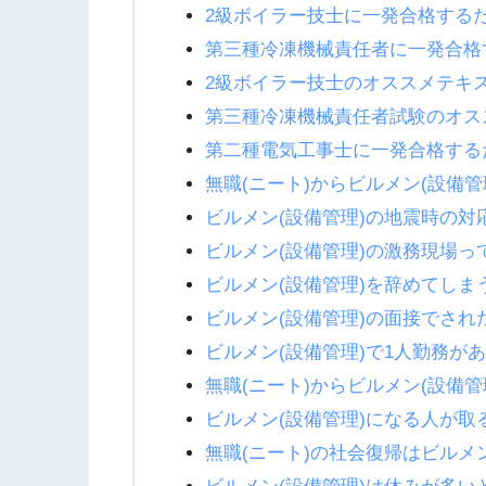
2級ボイラー技士に一発合格する
第三種冷凍機械責任者に一発合格
2級ボイラー技士のオススメテキ
第三種冷凍機械責任者試験のオス
第二種電気工事士に一発合格する
無職(ニート)からビルメン(設備
ビルメン(設備管理)の地震時の対
ビルメン(設備管理)の激務現場っ
ビルメン(設備管理)を辞めてしま
ビルメン(設備管理)の面接でさ
ビルメン(設備管理)で1人勤務が
無職(ニート)からビルメン(設備
ビルメン(設備管理)になる人が取
無職(ニート)の社会復帰はビルメ