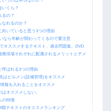
いというのは本当なのか？
はいくら？
れるの？
もなれるのか？
に向いていると思う3つの理由
いなら年齢が関わってくるので要注意
士でオススメするテキスト、過去問題集、DVD
、激務現場それぞれに配属されるメリットとデメ
と呼ばれる3つの理由
先はビルメン(設備管理)をオススメ
界の情報を入れることをオススメ
のはオススメしない。
人の特徴
種4類テキストのオススメランキング