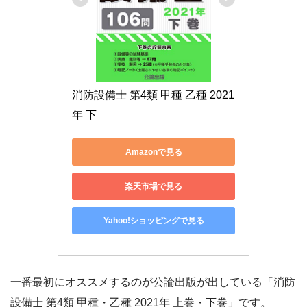
消防設備士 第4類 甲種 乙種 2021
Amazonで見る
楽天市場で見る
Yahoo!ショッピングで見る
一番最初にオススメするのが公論出版が出している「消防
設備士 第4類 甲種・乙種 2021年 上巻・下巻」です。