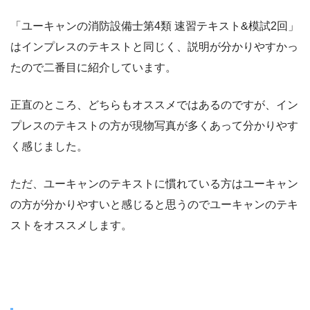
「ユーキャンの消防設備士第4類 速習テキスト&模試2回」
はインプレスのテキストと同じく、説明が分かりやすかっ
たので二番目に紹介しています。
正直のところ、どちらもオススメではあるのですが、イン
プレスのテキストの方が現物写真が多くあって分かりやす
く感じました。
ただ、ユーキャンのテキストに慣れている方はユーキャン
の方が分かりやすいと感じると思うのでユーキャンのテキ
ストをオススメします。