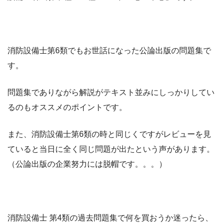
消防設備士第6類でもお世話になった公論出版の問題集で
す。
問題集でありながら解説がテキスト並みにしっかりしてい
るのもオススメのポイントです。
また、消防設備士第6類の時と同じくですがレビューを見
ていると当日に全く同じ問題が出たという声があります。
（公論出版の企業努力には脱帽です。。。）
消防設備士 第4類の過去問題集で何を買おうか迷ったら、