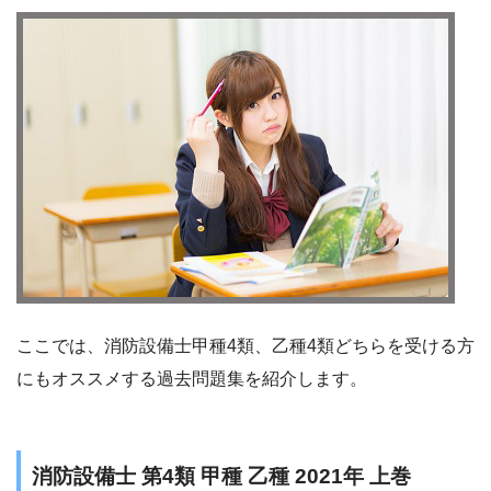
ここでは、消防設備士甲種4類、乙種4類どちらを受ける方
にもオススメする過去問題集を紹介します。
消防設備士 第4類 甲種 乙種 2021年 上巻