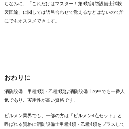
ちなみに、「これだけはマスター！第4類消防設備士試験
製図編」に関しては語呂合わせで覚えるなどはないので誰
にでもオススメできます。
おわりに
消防設備士甲種4類・乙種4類は消防設備士の中でも一番人
気であり、実用性が高い資格です。
ビルメン業界でも、一部の方は「ビルメン4点セット」と
呼ばれる資格に消防設備士甲種4類・乙種4類をプラスして