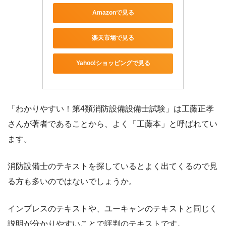
Amazonで見る
楽天市場で見る
Yahoo!ショッピングで見る
「わかりやすい！第4類消防設備設備士試験」は工藤正孝
さんが著者であることから、よく「工藤本」と呼ばれてい
ます。
消防設備士のテキストを探しているとよく出てくるので見
る方も多いのではないでしょうか。
インプレスのテキストや、ユーキャンのテキストと同じく
説明が分かりやすいことで評判のテキストです。