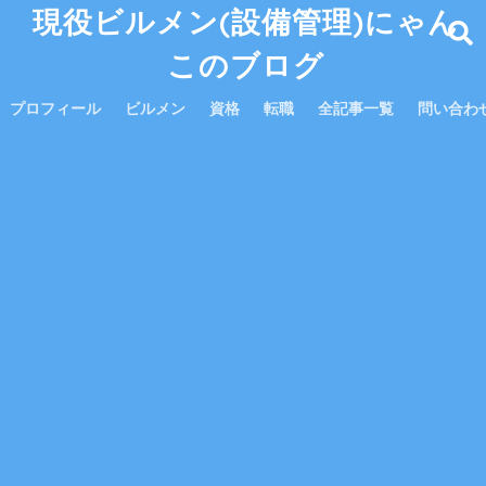
現役ビルメン(設備管理)にゃん
このブログ
プロフィール
ビルメン
資格
転職
全記事一覧
問い合わ