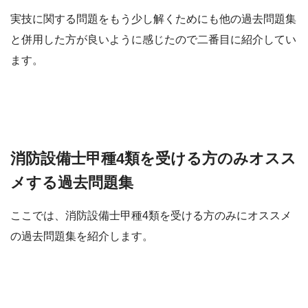
実技に関する問題をもう少し解くためにも他の過去問題集
と併用した方が良いように感じたので二番目に紹介してい
ます。
消防設備士甲種4類を受ける方のみオスス
メする過去問題集
ここでは、消防設備士甲種4類を受ける方のみにオススメ
の過去問題集を紹介します。