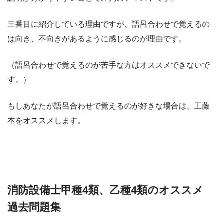
三番目に紹介している理由ですが、語呂合わせで覚えるの
は向き、不向きがあるように感じるのが理由です。
（語呂合わせで覚えるのが苦手な方はオススメできないで
す。）
もしあなたが語呂合わせで覚えるのが好きな場合は、工藤
本をオススメします。
消防設備士甲種4類、乙種4類のオススメ
過去問題集