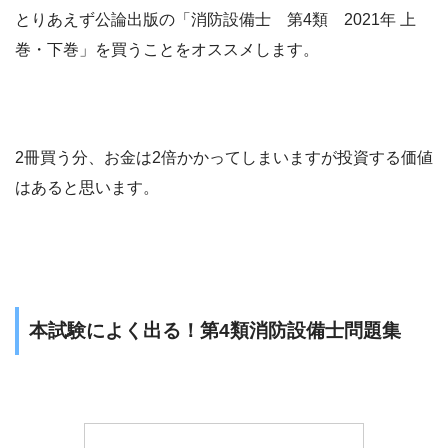
とりあえず公論出版の「消防設備士 第4類 2021年 上
巻・下巻」を買うことをオススメします。
2冊買う分、お金は2倍かかってしまいますが投資する価値
はあると思います。
本試験によく出る！第4類消防設備士問題集