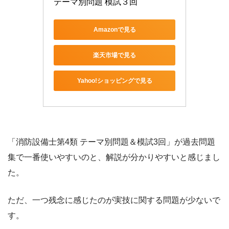
テーマ別問題 模試３回 
Amazonで見る
楽天市場で見る
Yahoo!ショッピングで見る
「消防設備士第4類 テーマ別問題＆模試3回」が過去問題
集で一番使いやすいのと、解説が分かりやすいと感じまし
た。
ただ、一つ残念に感じたのが実技に関する問題が少ないで
す。