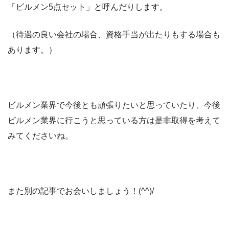
「ビルメン5点セット」と呼んだりします。
（待遇の良い会社の場合、資格手当が出たりもする場合も
あります。）
ビルメン業界で今後とも頑張りたいと思っていたり、今後
ビルメン業界に行こうと思っている方は是非取得を考えて
みてくださいね。
また別の記事でお会いしましょう！(^^)/