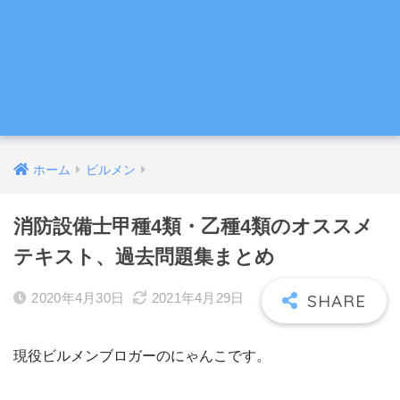
ホーム
ビルメン
消防設備士甲種4類・乙種4類のオススメ
テキスト、過去問題集まとめ
2020年4月30日
2021年4月29日
現役ビルメンブロガーのにゃんこです。