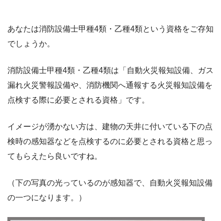
あなたは消防設備士甲種4類・乙種4類という資格をご存知
でしょうか。
消防設備士甲種4類・乙種4類は「自動火災報知設備、ガス
漏れ火災警報設備や、消防機関へ通報する火災報知設備を
点検する際に必要とされる資格」です。
イメージが湧かない方は、建物の天井に付いている下の点
検時の感知器などを点検するのに必要とされる資格と思っ
てもらえたら良いですね。
（下の写真の光っているのが感知器で、自動火災報知設備
の一つになります。）