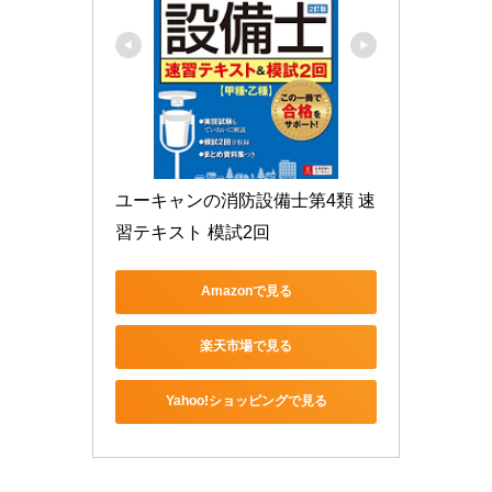
ユーキャンの消防設備士第4類 速
習テキスト 模試2回
Amazonで見る
楽天市場で見る
Yahoo!ショッピングで見る