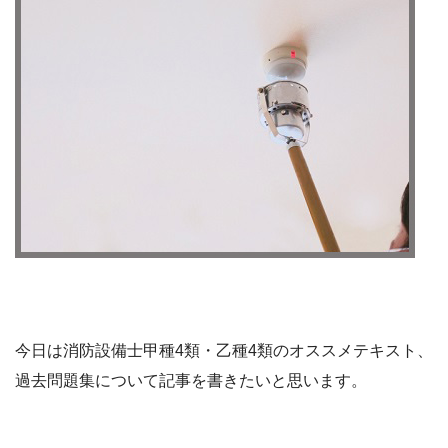
今日は消防設備士甲種4類・乙種4類のオススメテキスト、
過去問題集について記事を書きたいと思います。