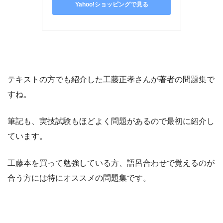
Yahoo!ショッピングで見る
テキストの方でも紹介した工藤正孝さんが著者の問題集で
すね。
筆記も、実技試験もほどよく問題があるので最初に紹介し
ています。
工藤本を買って勉強している方、語呂合わせで覚えるのが
合う方には特にオススメの問題集です。