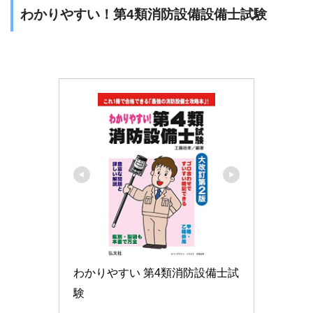
わかりやすい！第4類消防設備設備士試験
わかりやすい 第4類消防設備士試
験 