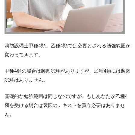
消防設備士甲種4類、乙種4類では必要とされる勉強範囲が
変わってきます。
甲種4類の場合は製図試験がありますが、乙種4類には製図
試験はありません。
基礎的な勉強範囲は同じなのですが、もしあなたが乙種4
類を受ける場合は製図のテキストを買う必要はありませ
ん。