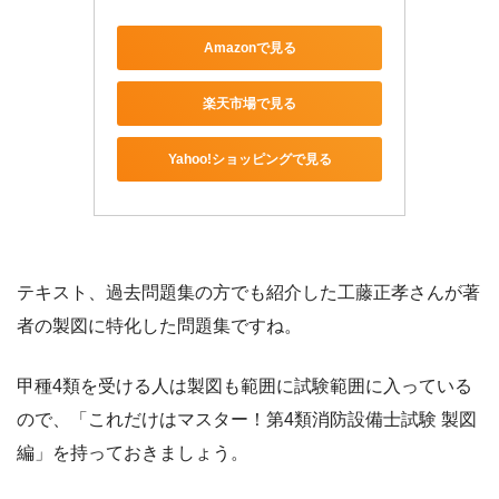
Amazonで見る
楽天市場で見る
Yahoo!ショッピングで見る
テキスト、過去問題集の方でも紹介した工藤正孝さんが著
者の製図に特化した問題集ですね。
甲種4類を受ける人は製図も範囲に試験範囲に入っている
ので、「これだけはマスター！第4類消防設備士試験 製図
編」を持っておきましょう。