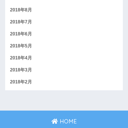
2018年8月
2018年7月
2018年6月
2018年5月
2018年4月
2018年3月
2018年2月
HOME