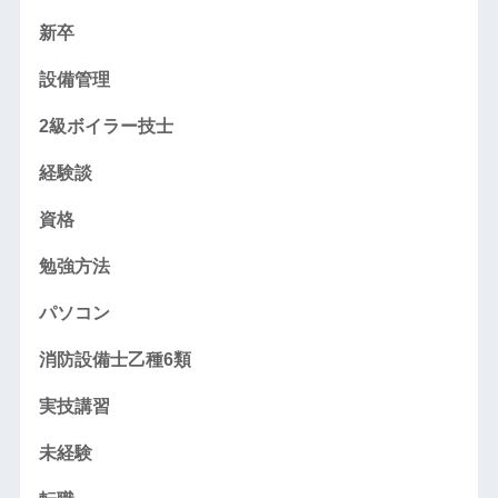
新卒
設備管理
2級ボイラー技士
経験談
資格
勉強方法
パソコン
消防設備士乙種6類
実技講習
未経験