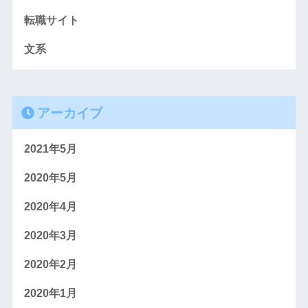
転職サイト
文系
アーカイブ
2021年5月
2020年5月
2020年4月
2020年3月
2020年2月
2020年1月