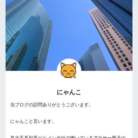
にゃんこ
当ブログの訪問ありがとうございます。
にゃんこと言います。