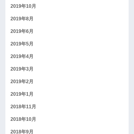
2019年10月
2019年8月
2019年6月
2019年5月
2019年4月
2019年3月
2019年2月
2019年1月
2018年11月
2018年10月
2018年9月