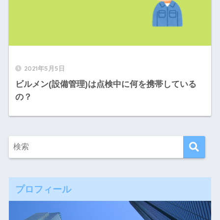
2021年5月5日
ビルメン(設備管理)は点検中に何を携帯している
の？
プロフィール