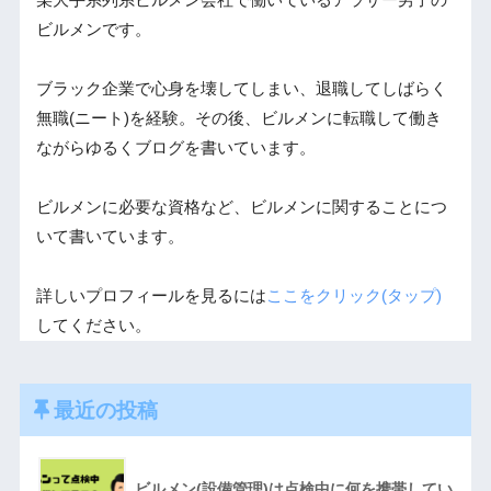
某大手系列系ビルメン会社で働いているアラサー男子の
ビルメンです。
ブラック企業で心身を壊してしまい、退職してしばらく
無職(ニート)を経験。その後、ビルメンに転職して働き
ながらゆるくブログを書いています。
ビルメンに必要な資格など、ビルメンに関することにつ
いて書いています。
詳しいプロフィールを見るには
ここをクリック(タップ)
してください。
最近の投稿
ビルメン(設備管理)は点検中に何を携帯してい