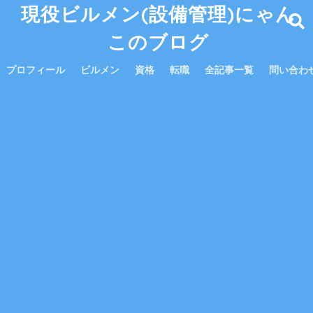
現役ビルメン(設備管理)にゃん
このブログ
プロフィール
ビルメン
資格
転職
全記事一覧
問い合わ