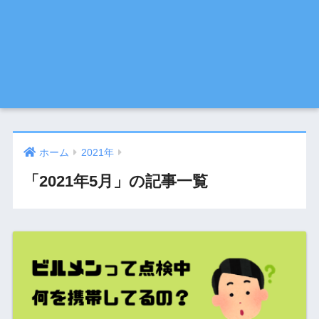
ホーム
2021年
「2021年5月」の記事一覧