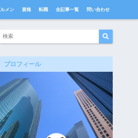
ビルメン
資格
転職
全記事一覧
問い合わせ
プロフィール