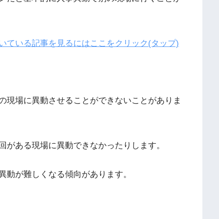
いている記事を見るにはここをクリック(タップ)
の現場に異動させることができないことがありま
回がある現場に異動できなかったりします。
異動が難しくなる傾向があります。