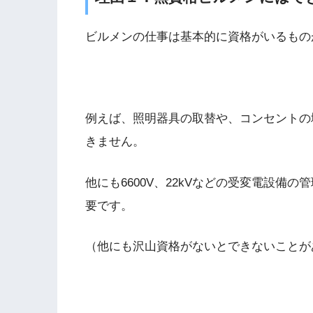
ビルメンの仕事は基本的に資格がいるもの
例えば、照明器具の取替や、コンセントの
きません。
他にも6600V、22kVなどの受変電設備
要です。
（他にも沢山資格がないとできないことが