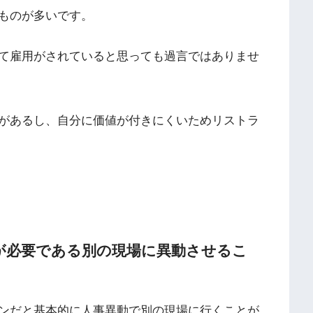
ものが多いです。
て雇用がされていると思っても過言ではありませ
があるし、自分に価値が付きにくいためリストラ
が必要である別の現場に異動させるこ
ンだと基本的に人事異動で別の現場に行くことが