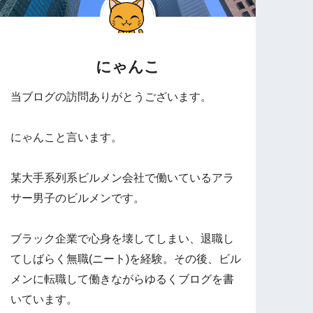
にゃんこ
当ブログの訪問ありがとうございます。
にゃんこと言います。
某大手系列系ビルメン会社で働いているアラ
サー男子のビルメンです。
ブラック企業で心身を壊してしまい、退職し
てしばらく無職(ニート)を経験。その後、ビル
メンに転職して働きながらゆるくブログを書
いています。