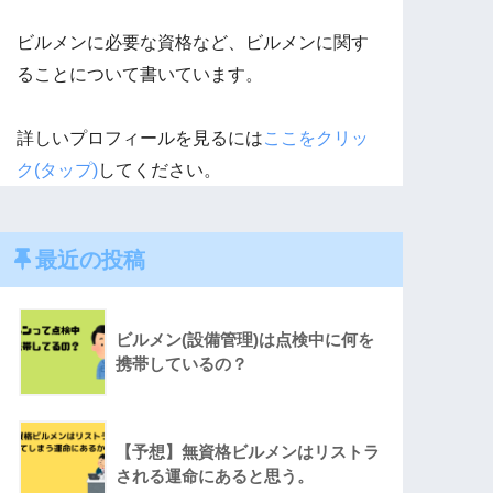
ビルメンに必要な資格など、ビルメンに関す
ることについて書いています。
詳しいプロフィールを見るには
ここをクリッ
ク(タップ)
してください。
最近の投稿
ビルメン(設備管理)は点検中に何を
携帯しているの？
【予想】無資格ビルメンはリストラ
される運命にあると思う。