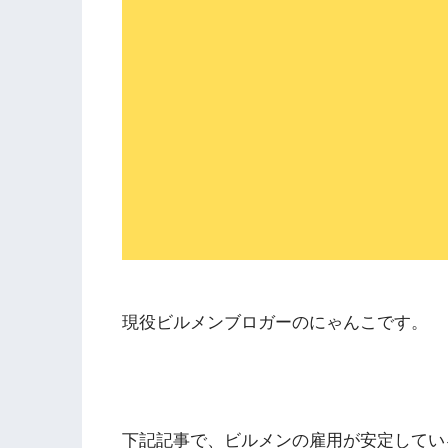
現役ビルメンブロガーのにゃんこです。
下記記事で、ビルメンの雇用が安定してい