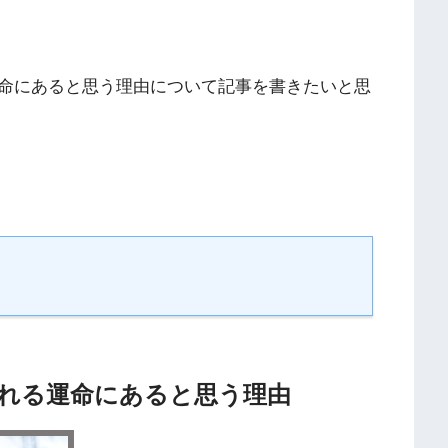
命にあると思う理由について記事を書きたいと思
れる運命にあると思う理由