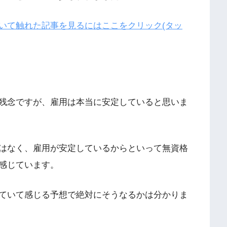
いて触れた記事を見るにはここをクリック(タッ
残念ですが、雇用は本当に安定していると思いま
はなく、雇用が安定しているからといって無資格
感じています。
ていて感じる予想で絶対にそうなるかは分かりま