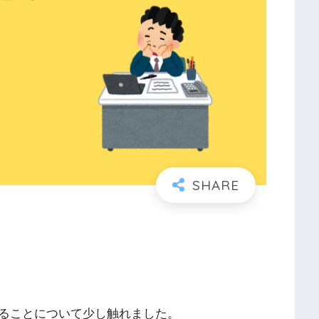
ることについて少し触れました。