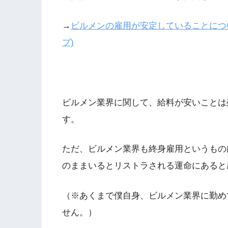
→
ビルメンの雇用が安定していることにつ
プ)
ビルメン業界に関して、給料が安いことは
す。
ただ、ビルメン業界も終身雇用というもの
のままいるとリストラされる運命にあると
（※あくまで僕自身、ビルメン業界に勤め
せん。）