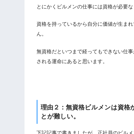
とにかくビルメンの仕事には資格が必要な
資格を持っているから自分に価値が生まれ
ん。
無資格だといつまで経ってもできない仕事
される運命にあると思います。
理由２：無資格ビルメンは資格
とが難しい。
下記記事で書きましたが、正社員のビルメ