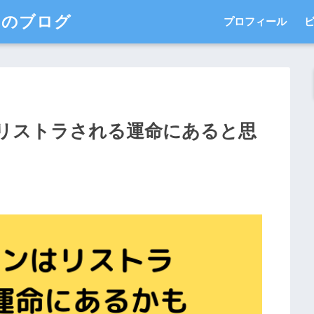
このブログ
プロフィール
リストラされる運命にあると思