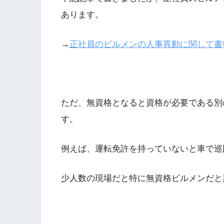
あります。
→
正社員のビルメンの人事異動に関して書
ただ、無資格となると資格が必要である別
す。
例えば、運転免許を持っていないと車で巡
少人数の現場だと特に無資格ビルメンだと