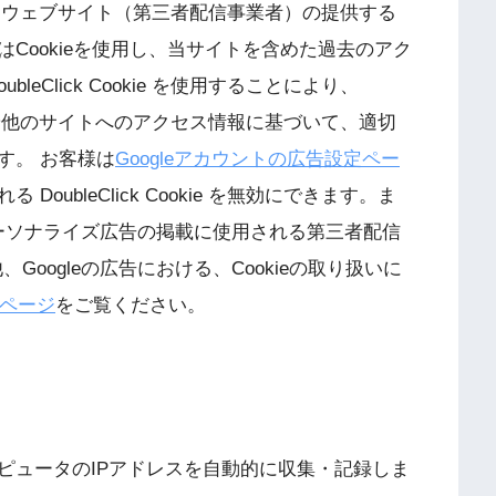
ートナーウェブサイト（第三者配信事業者）の提供する
Cookieを使用し、当サイトを含めた過去のアク
eClick Cookie を使用することにより、
サイトや他のサイトへのアクセス情報に基づいて、適切
す。 お客様は
Googleアカウントの広告設定ペー
ubleClick Cookie を無効にできます。ま
ーソナライズ広告の掲載に使用される第三者配信
、Googleの広告における、Cookieの取り扱いに
約ページ
をご覧ください。
ピュータのIPアドレスを自動的に収集・記録しま