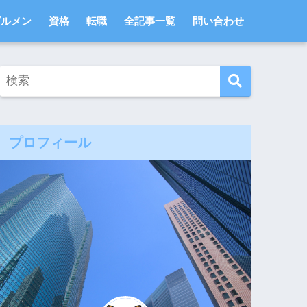
ビルメン
資格
転職
全記事一覧
問い合わせ
プロフィール