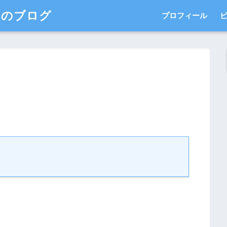
このブログ
プロフィール