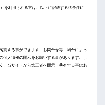
以下、当サイト）を利用される方は、以下に記載する諸条件に
閲覧する事ができます。お問合せ等、場合によっ
の個人情報の開示をお願いする事があります。し
く、当サイトから第三者へ開示・共有する事はあ