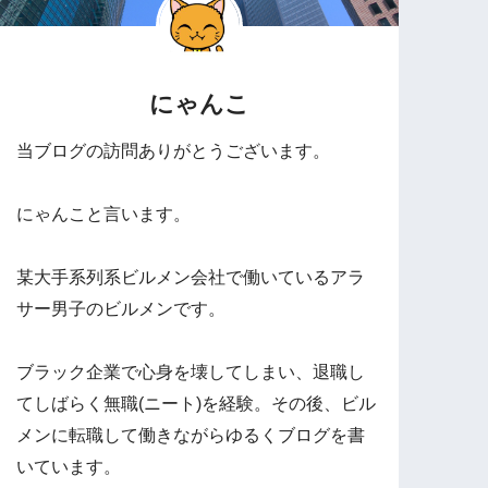
にゃんこ
当ブログの訪問ありがとうございます。
にゃんこと言います。
某大手系列系ビルメン会社で働いているアラ
サー男子のビルメンです。
ブラック企業で心身を壊してしまい、退職し
てしばらく無職(ニート)を経験。その後、ビル
メンに転職して働きながらゆるくブログを書
いています。