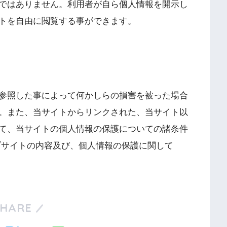
ではありません。利用者が自ら個人情報を開示し
トを自由に閲覧する事ができます。
参照した事によって何かしらの損害を被った場合
。また、当サイトからリンクされた、当サイト以
て、当サイトの個人情報の保護についての諸条件
ブサイトの内容及び、個人情報の保護に関して
SHARE