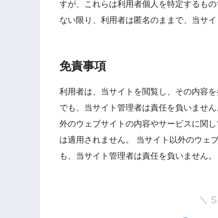
すが、これらは利用者個人を特定するもの
ない限り、利用者は匿名のままで、当サイ
免責事項
利用者は、当サイトを閲覧し、その内容を
でも、当サイト管理者は責任を負いません
外のウェブサイトの内容やサービスに関し
は適用されません。 当サイト以外のウェ
も、当サイト管理者は責任を負いません。