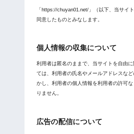
「https://chuyan01.net/」（
同意したものとみなします。
個人情報の収集について
利用者は匿名のままで、当サイトを自由に
ては、利用者の氏名やメールアドレスなど
かし、利用者の個人情報を利用者の許可な
りません。
広告の配信について