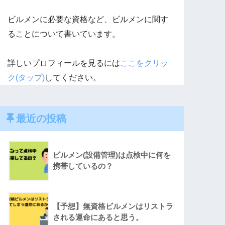
ビルメンに必要な資格など、ビルメンに関す
ることについて書いています。
詳しいプロフィールを見るには
ここをクリッ
ク(タップ)
してください。
最近の投稿
ビルメン(設備管理)は点検中に何を
携帯しているの？
【予想】無資格ビルメンはリストラ
される運命にあると思う。