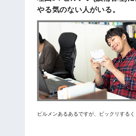
やる気のない人がいる。
ビルメンあるあるですが、ビックリするく