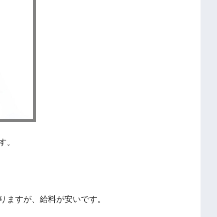
す。
りますが、給料が安いです。