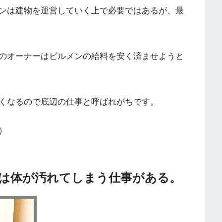
ンは建物を運営していく上で必要ではあるが、最
のオーナーはビルメンの給料を安く済ませようと
くなるので底辺の仕事と呼ばれがちです。
）
には体が汚れてしまう仕事がある。