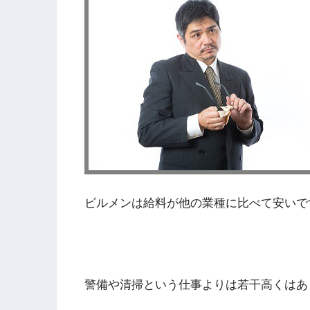
ビルメンは給料が他の業種に比べて安いで
警備や清掃という仕事よりは若干高くはあ