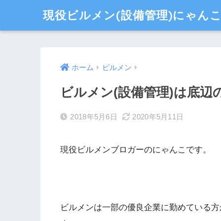
現役ビルメン(設備管理)にゃん
ホーム
ビルメン
ビルメン(設備管理)は底辺
2018年5月6日
2020年5月11日
現役ビルメンブロガーのにゃんこです。
ビルメンは一部の優良企業に勤めている方