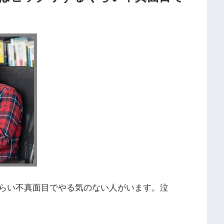
らい不真面目でやる気のない人がいます。泣