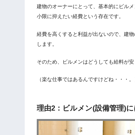
建物のオーナーにとって、基本的にビルメ
小限に抑えたい経費という存在です。
経費を高くすると利益が出ないので、建物
します。
そのため、ビルメンはどうしても給料が安
（楽な仕事ではあるんですけどね・・・。
理由2：ビルメン(設備管理)