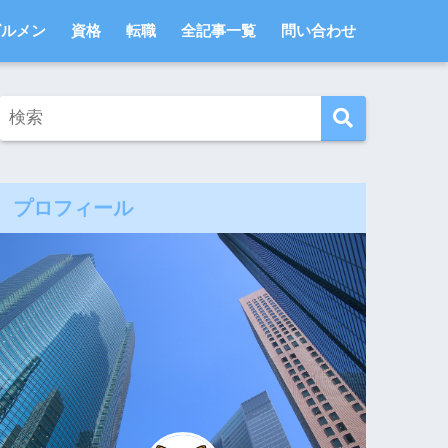
ビルメン
資格
転職
全記事一覧
問い合わせ
プロフィール