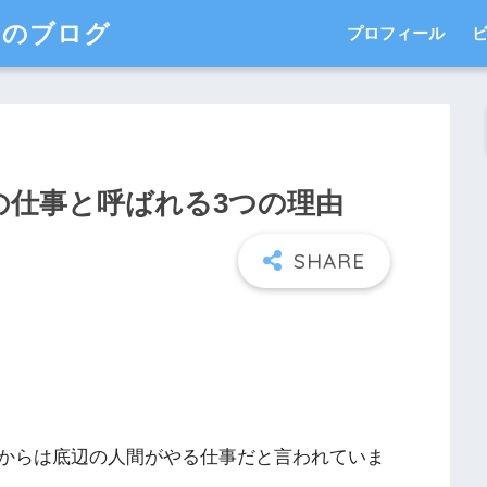
このブログ
プロフィール
の仕事と呼ばれる3つの理由
からは底辺の人間がやる仕事だと言われていま