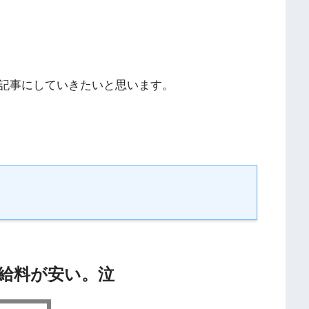
記事にしていきたいと思います。
は給料が安い。泣