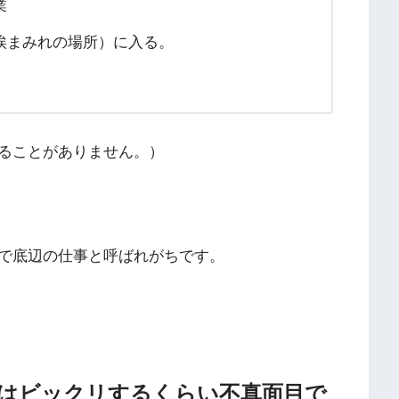
業
埃まみれの場所）に入る。
ることがありません。）
で底辺の仕事と呼ばれがちです。
にはビックリするくらい不真面目で