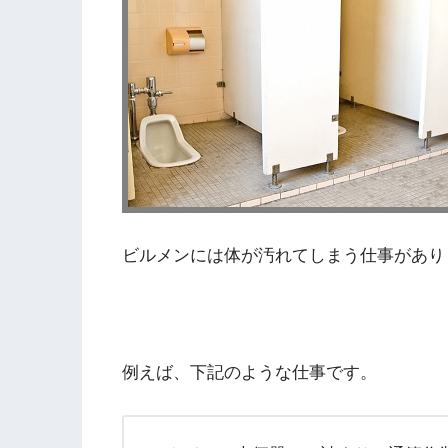
ビルメンには体が汚れてしまう仕事があり
例えば、下記のような仕事です。