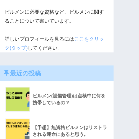
ビルメンに必要な資格など、ビルメンに関す
ることについて書いています。
詳しいプロフィールを見るには
ここをクリッ
ク(タップ)
してください。
最近の投稿
ビルメン(設備管理)は点検中に何を
携帯しているの？
【予想】無資格ビルメンはリストラ
される運命にあると思う。