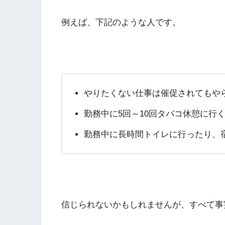
例えば、下記のような人です。
やりたくない仕事は催促されてもや
勤務中に5回～10回タバコ休憩に行
勤務中に長時間トイレに行ったり、
信じられないかもしれませんが、すべて事実