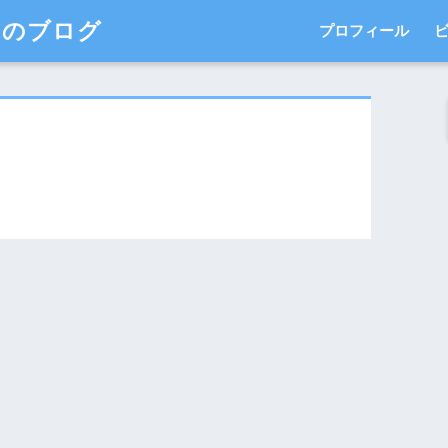
このブログ
プロフィール