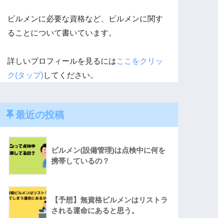
ビルメンに必要な資格など、ビルメンに関す
ることについて書いています。
詳しいプロフィールを見るには
ここをクリッ
ク(タップ)
してください。
最近の投稿
ビルメン(設備管理)は点検中に何を
携帯しているの？
【予想】無資格ビルメンはリストラ
される運命にあると思う。