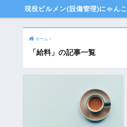
現役ビルメン(設備管理)にゃん
ホーム
「給料」の記事一覧