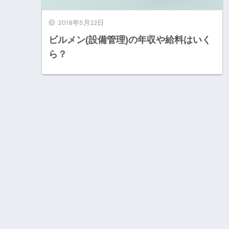
2018年5月22日
ビルメン(設備管理)の年収や給料はいく
ら？