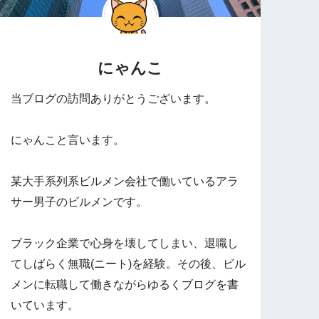
にゃんこ
当ブログの訪問ありがとうございます。
にゃんこと言います。
某大手系列系ビルメン会社で働いているアラ
サー男子のビルメンです。
ブラック企業で心身を壊してしまい、退職し
てしばらく無職(ニート)を経験。その後、ビル
メンに転職して働きながらゆるくブログを書
いています。