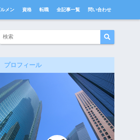
ビルメン
資格
転職
全記事一覧
問い合わせ
プロフィール