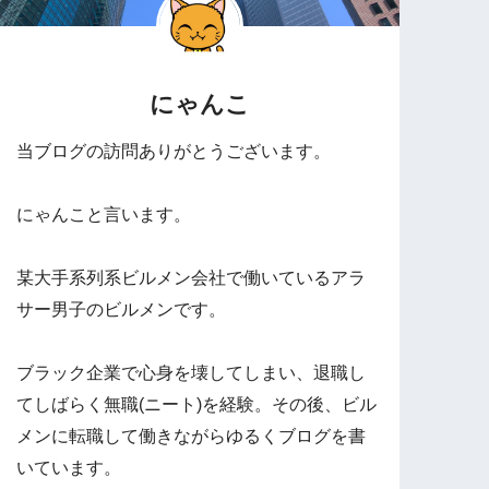
にゃんこ
当ブログの訪問ありがとうございます。
にゃんこと言います。
某大手系列系ビルメン会社で働いているアラ
サー男子のビルメンです。
ブラック企業で心身を壊してしまい、退職し
てしばらく無職(ニート)を経験。その後、ビル
メンに転職して働きながらゆるくブログを書
いています。