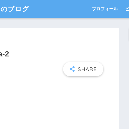
このブログ
プロフィール
a-2