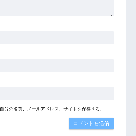
自分の名前、メールアドレス、サイトを保存する。