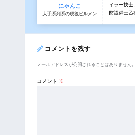
イラー技士
にゃんこ
防設備士乙
大手系列系の現役ビルメン
コメントを残す
メールアドレスが公開されることはありません
コメント
※