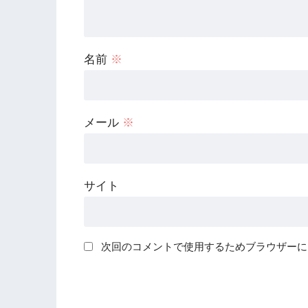
名前
※
メール
※
サイト
次回のコメントで使用するためブラウザーに