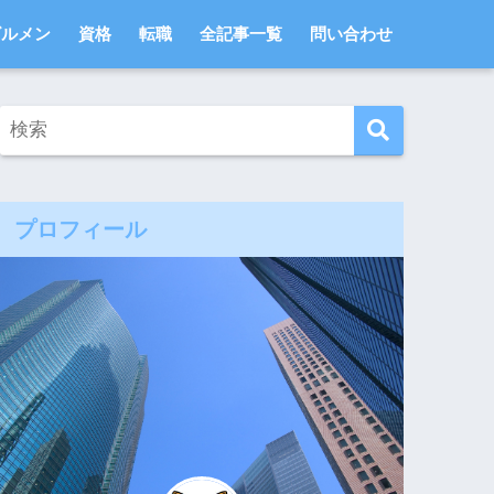
ビルメン
資格
転職
全記事一覧
問い合わせ
プロフィール