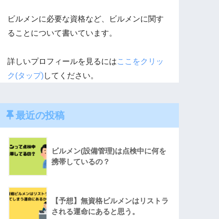
ビルメンに必要な資格など、ビルメンに関す
ることについて書いています。
詳しいプロフィールを見るには
ここをクリッ
ク(タップ)
してください。
最近の投稿
ビルメン(設備管理)は点検中に何を
携帯しているの？
【予想】無資格ビルメンはリストラ
される運命にあると思う。