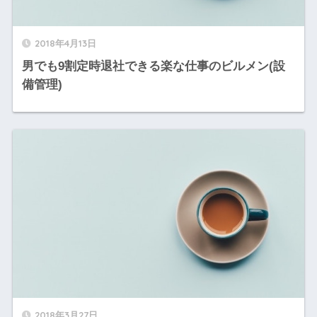
2018年4月13日
男でも9割定時退社できる楽な仕事のビルメン(設
備管理)
2018年3月27日