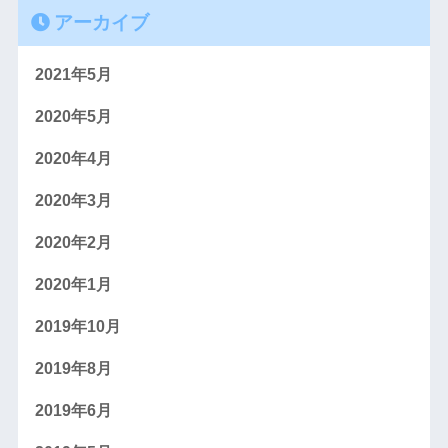
アーカイブ
2021年5月
2020年5月
2020年4月
2020年3月
2020年2月
2020年1月
2019年10月
2019年8月
2019年6月