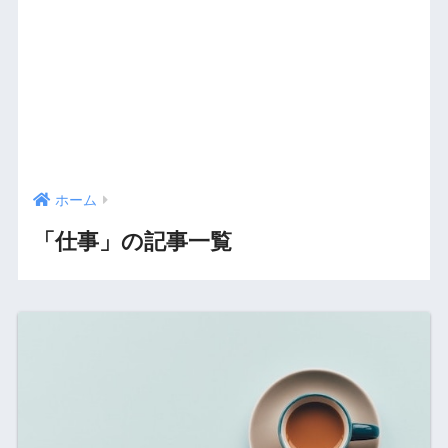
ホーム
「仕事」の記事一覧