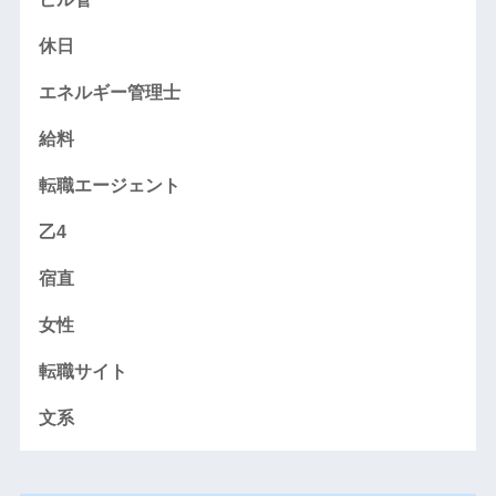
休日
エネルギー管理士
給料
転職エージェント
乙4
宿直
女性
転職サイト
文系