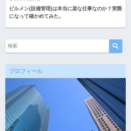
ビルメン(設備管理)は本当に楽な仕事なのか？実際
になって確かめてみた。
プロフィール