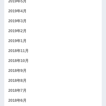
2019年5月
2019年4月
2019年3月
2019年2月
2019年1月
2018年11月
2018年10月
2018年9月
2018年8月
2018年7月
2018年6月