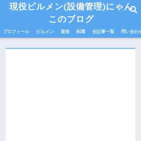
現役ビルメン(設備管理)にゃん
このブログ
プロフィール
ビルメン
資格
転職
全記事一覧
問い合わ