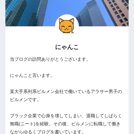
にゃんこ
当ブログの訪問ありがとうございます。
にゃんこと言います。
某大手系列系ビルメン会社で働いているアラサー男子の
ビルメンです。
ブラック企業で心身を壊してしまい、退職してしばらく
無職(ニート)を経験。その後、ビルメンに転職して働き
ながらゆるくブログを書いています。