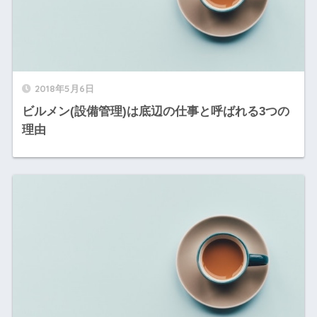
2018年5月6日
ビルメン(設備管理)は底辺の仕事と呼ばれる3つの
理由