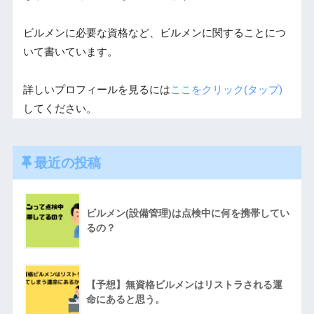
ビルメンに必要な資格など、ビルメンに関することにつ
いて書いています。
詳しいプロフィールを見るには
ここをクリック(タップ)
してください。
最近の投稿
ビルメン(設備管理)は点検中に何を携帯してい
るの？
【予想】無資格ビルメンはリストラされる運
命にあると思う。