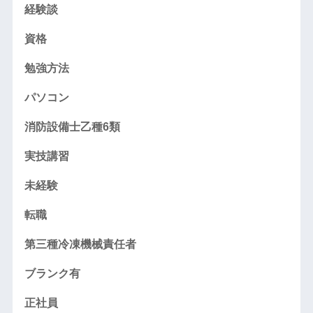
経験談
資格
勉強方法
パソコン
消防設備士乙種6類
実技講習
未経験
転職
第三種冷凍機械責任者
ブランク有
正社員